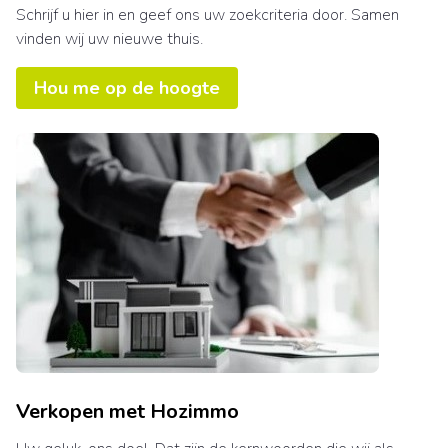
Schrijf u hier in en geef ons uw zoekcriteria door. Samen
vinden wij uw nieuwe thuis.
Hou me op de hoogte
Verkopen met Hozimmo