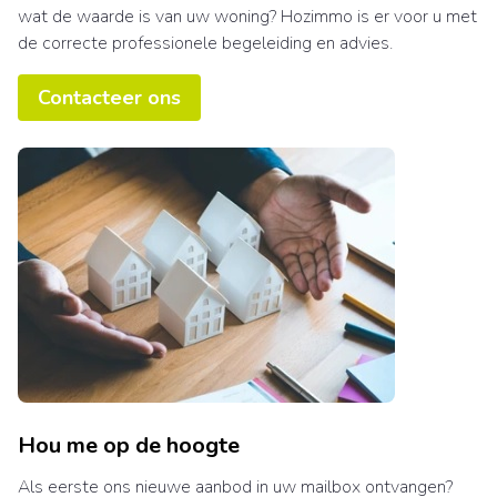
wat de waarde is van uw woning? Hozimmo is er voor u met
de correcte professionele begeleiding en advies.
Contacteer ons
Hou me op de hoogte
Als eerste ons nieuwe aanbod in uw mailbox ontvangen?