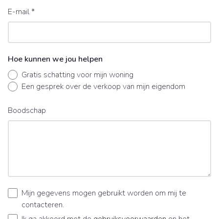
E-mail
*
Hoe kunnen we jou helpen
Gratis schatting voor mijn woning
Een gesprek over de verkoop van mijn eigendom
Boodschap
Mijn gegevens mogen gebruikt worden om mij te
contacteren.