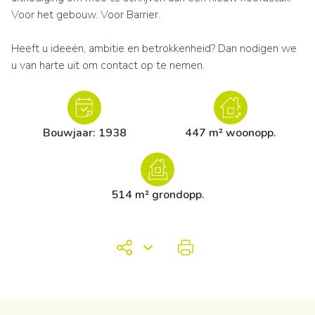
Voor het gebouw. Voor Barrier.
Heeft u ideeën, ambitie en betrokkenheid? Dan nodigen we
u van harte uit om contact op te nemen.
Bouwjaar: 1938
447 m² woonopp.
514 m² grondopp.