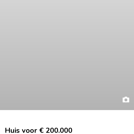
Huis voor € 200.000