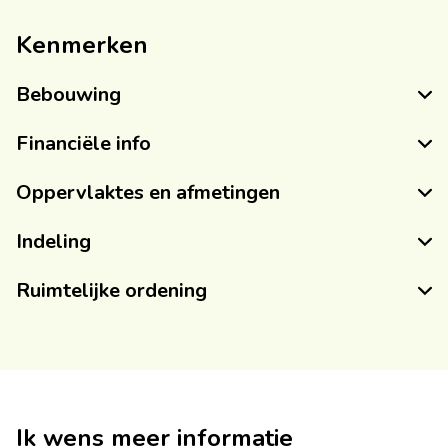
Kenmerken
Bebouwing
Financiële info
Oppervlaktes en afmetingen
Indeling
Ruimtelijke ordening
Ik wens meer informatie