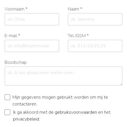
Voornaam *
Naam *
E-mail *
Tel./GSM *
Boodschap
Mijn gegevens mogen gebruikt worden om mij te
contacteren.
Ik ga akkoord met de
gebruiksvoorwaarden
en het
privacybeleid
.