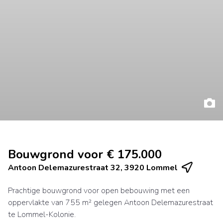
Bouwgrond voor € 175.000
Antoon Delemazurestraat 32, 3920 Lommel
Prachtige bouwgrond voor open bebouwing met een
oppervlakte van 755 m² gelegen Antoon Delemazurestraat
te Lommel-Kolonie.