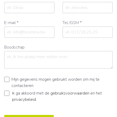
E-mail *
Tel./GSM *
Boodschap
Mijn gegevens mogen gebruikt worden om mij te
contacteren.
Ik ga akkoord met de
gebruiksvoorwaarden
en het
privacybeleid
.