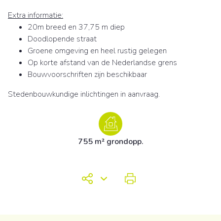
Extra informatie:
20m breed en 37,75 m diep
Doodlopende straat
Groene omgeving en heel rustig gelegen
Op korte afstand van de Nederlandse grens
Bouwvoorschriften zijn beschikbaar
Stedenbouwkundige inlichtingen in aanvraag.
755 m² grondopp.